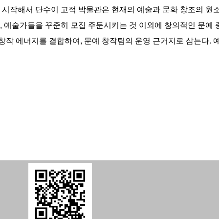
부터 시작해서 단수이 고적 박물관은 현재의 예술과 문화 창조의 
, 예술가들을 꾸준히 모집 주둔시키는 것 이외에 창의적인 문예
창작 에너지를 결합하여, 문예 창작팀의 운영 근거지로 삼는다. 