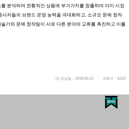
원소를 분석하여 전통적인 상품에 부가가치를 창출하며 이미 시장
 종사자들의 브랜드 운영 능력을 극대화하고, 소규모 문예 창작
예술가와 문예 창작팀이 서로 다른 분야의 교류를 촉진하고 이를
작성일：2018-05-31
조회수：6220